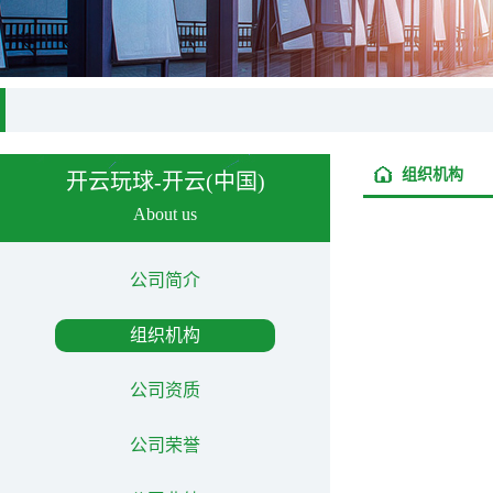
组织机构
开云玩球-开云(中国)
About us
公司简介
组织机构
公司资质
公司荣誉