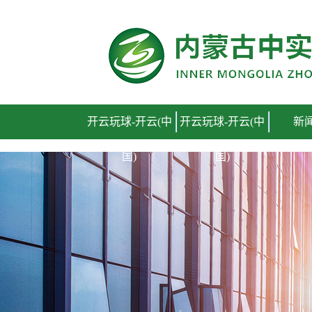
开云玩球-开云(中国)
开云玩球-开云(中
开云玩球-开云(中
新
国)
国)