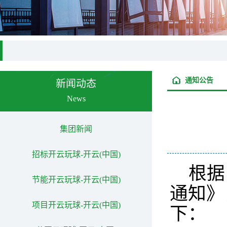
通知公告
新闻动态
News
集团新闻
招标开云玩球-开云(中国)
根据
节能开云玩球-开云(中国)
通知》
项目开云玩球-开云(中国)
下：