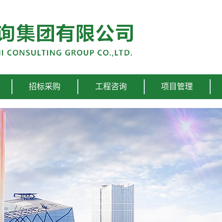
招标采购
工程咨询
项目管理