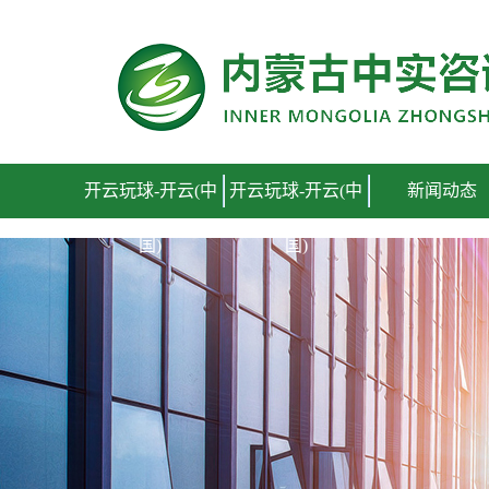
开云玩球-开云(中国)
开云玩球-开云(中
开云玩球-开云(中
新闻动态
国)
国)