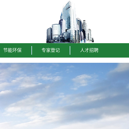
节能环保
专家登记
人才招聘