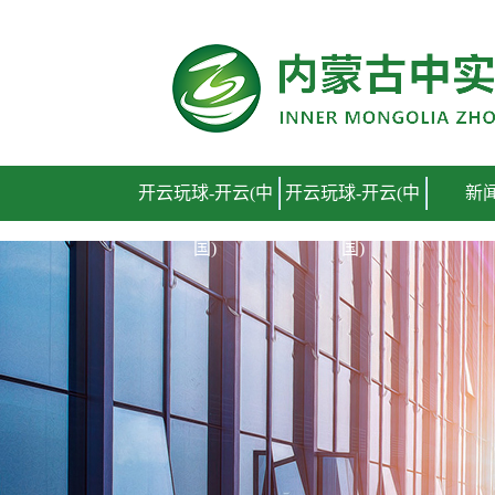
开云玩球-开云(中国)
开云玩球-开云(中
开云玩球-开云(中
新
国)
国)