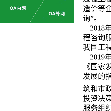
造价等
询”。
2018
程咨询
我国工
2019
《国家
发展的
筑和市
投资决
服务组