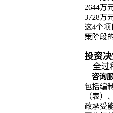
2644
万
3728
万
这
4
个项
策阶段
投资决
全过
咨询
包括编
（表）
政承受