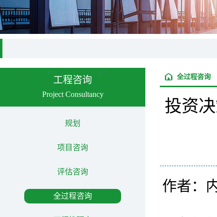
全过程咨询
工程咨询
Project Consultancy
投资决
规划
项目咨询
评估咨询
作者：
全过程咨询