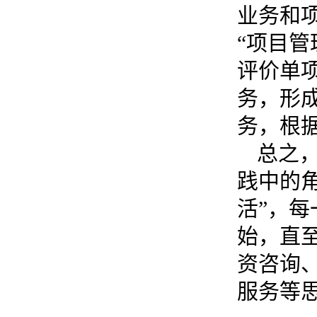
业务和
“项目管
评价单
务，形
务，根
总之
践中的
活”，
始，直
资咨询
服务等