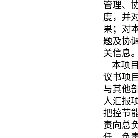
管理、
度，并
果；对
题及协
关信息
本项
议书项
与其他
人汇报
把控节
责向总
任，负