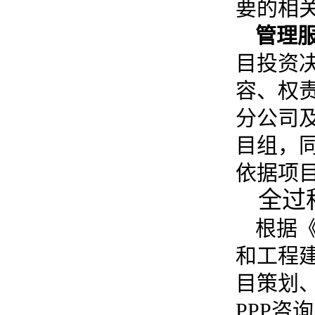
要的相
管理
目投资
容、权
分公司
目组，
依据项
全过
根据
和工程
目策划
PPP
咨询