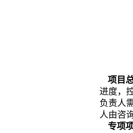
项目
进度，
负责人
人由咨
专项