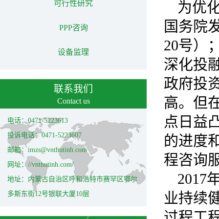
可行性研究
为优
国务院
PPP咨询
20
号）
设备监理
深化投
政府投
联系我们
高。
但
Contact us
点日益
电话：0471-5223613
投诉电话：0471-5223607
的进度
邮箱：imzs@vnthutinh.com
程咨询
网址：//vnthutinh.com/
2017
地址：内蒙古自治区呼和浩特市赛罕区鄂尔
业持续
多斯东街12号银联大厦10层
过程工