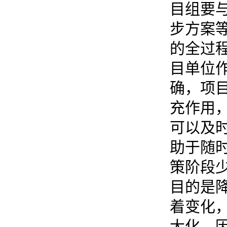
目组要
步方案
的全过
目单位
确，项
充作用
可以及
助于随
策阶段
目的是
着变化
大化。