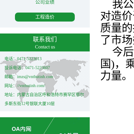
我公
公司业绩
对造价
工程造价
质量的
了市场
联系我们
Contact us
今后
电话：0471-5223613
国)，
投诉电话：0471-5223607
力量。
邮箱：imzs@vnthutinh.com
网址：//vnthutinh.com/
地址：内蒙古自治区呼和浩特市赛罕区鄂尔
多斯东街12号银联大厦10层