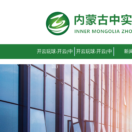
开云玩球-开云(中国)
开云玩球-开云(中
开云玩球-开云(中
新
国)
国)