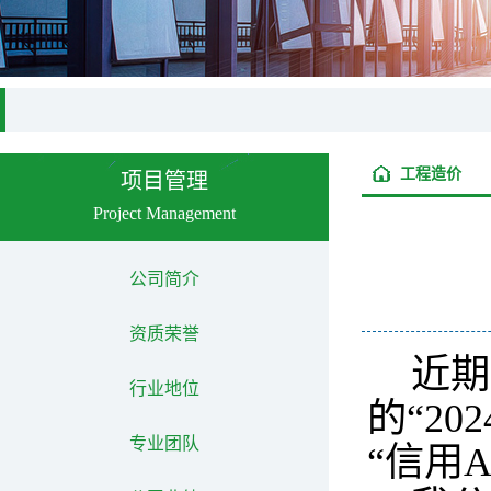
工程造价
项目管理
Project Management
公司简介
资质荣誉
近期
行业地位
的“2
专业团队
“信用