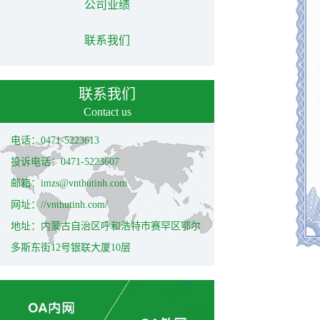
公司业绩
联系我们
联系我们
Contact us
电话：0471-5223613
投诉电话：0471-5223607
邮箱：imzs@vnthutinh.com
网址：//vnthutinh.com/
地址：内蒙古自治区呼和浩特市赛罕区鄂尔
多斯东街12号银联大厦10层