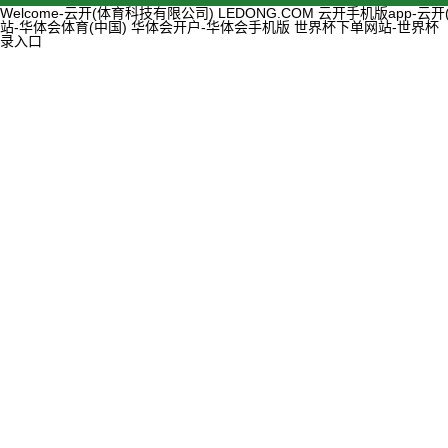
Welcome-云开(体育科技有限公司)
LEDONG.COM
云开手机版app-云开
站-华体会体育(中国)
华体会开户-华体会手机版
世界杯下单网站-世界杯
录入口