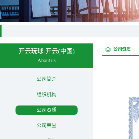
公司资质
开云玩球-开云(中国)
About us
公司简介
组织机构
公司资质
公司荣誉