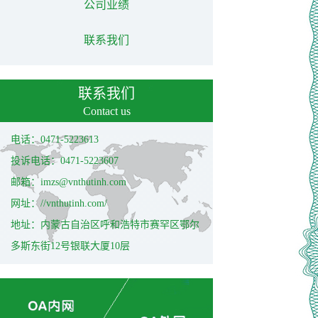
公司业绩
联系我们
联系我们
Contact us
电话：0471-5223613
投诉电话：0471-5223607
邮箱：imzs@vnthutinh.com
网址：//vnthutinh.com/
地址：内蒙古自治区呼和浩特市赛罕区鄂尔
多斯东街12号银联大厦10层