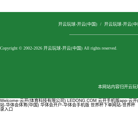
开云玩球-开云(中国)
/
开云玩球-开云(
Copyright © 2002-2026 开云玩球-开云(中国) All rights reserved.
本网站内容归开云玩
Welcome-云开(体育科技有限公司)
LEDONG.COM
云开手机版app-云开
站-华体会体育(中国)
华体会开户-华体会手机版
世界杯下单网站-世界杯
录入口