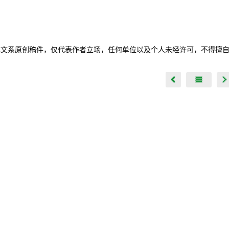
本文系原创稿件，仅代表作者立场，任何单位以及个人未经许可，不得擅