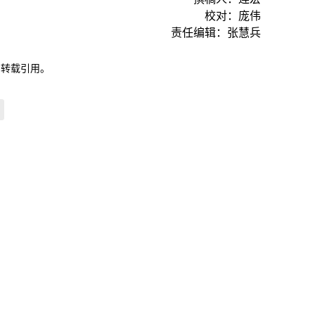
校对：庞伟
责任编辑：张慧兵
自转载引用。