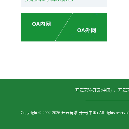
开云玩球-开云(中国)
/
开云玩
Copyright © 2002-2026 开云玩球-开云(中国) All rights reserved