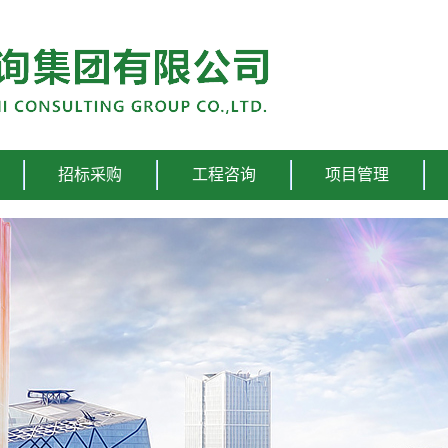
招标采购
工程咨询
项目管理